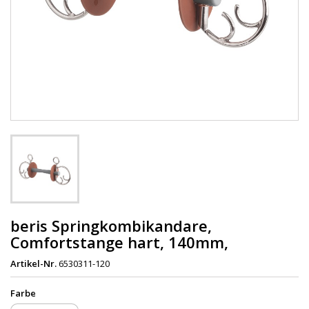
beris Springkombikandare,
Comfortstange hart, 140mm,
Artikel-Nr.
6530311-120
Farbe