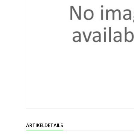
ARTIKELDETAILS