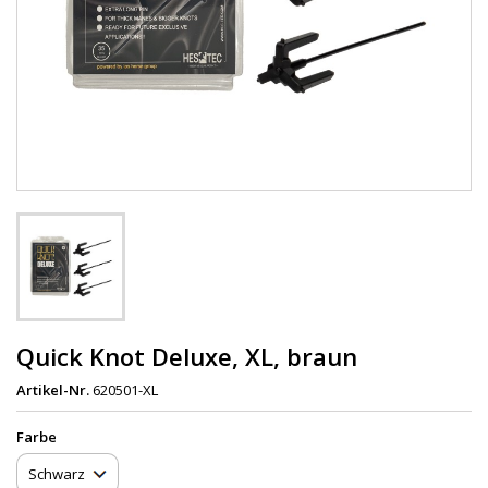
Quick Knot Deluxe, XL, braun
Artikel-Nr.
620501-XL
Farbe