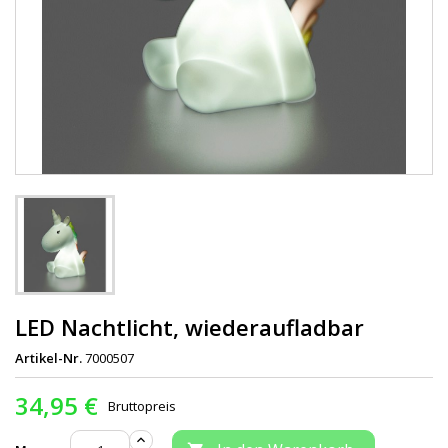
LED Nachtlicht, wiederaufladbar
Artikel-Nr.
7000507
34,95 €
Bruttopreis