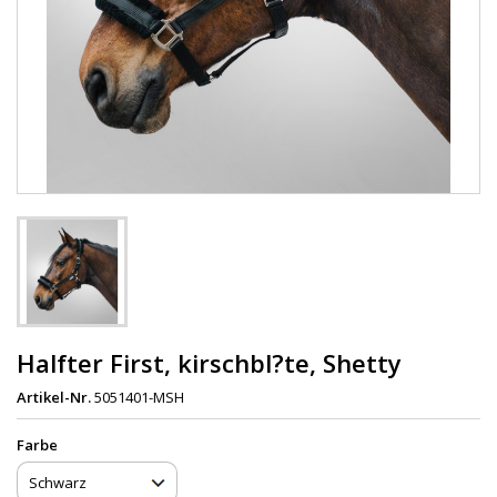
Halfter First, kirschbl?te, Shetty
Artikel-Nr.
5051401-MSH
Farbe