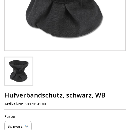
Hufverbandschutz, schwarz, WB
Artikel-Nr.
580701-PON
Farbe