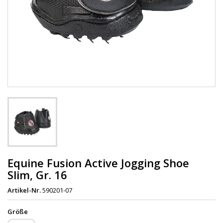
Equine Fusion Active Jogging Shoe
Slim, Gr. 16
Artikel-Nr.
590201-07
Größe