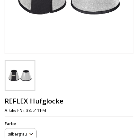
REFLEX Hufglocke
Artikel-Nr.
3855111-M
Farbe