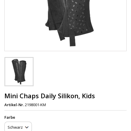
Mini Chaps Daily Silikon, Kids
Artikel-Nr.
2198001-KM
Farbe