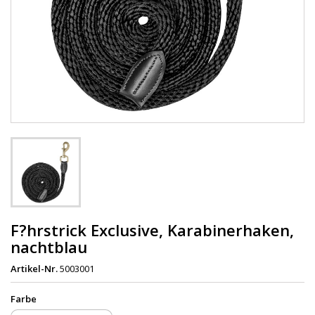
F?hrstrick Exclusive, Karabinerhaken,
nachtblau
Artikel-Nr.
5003001
Farbe