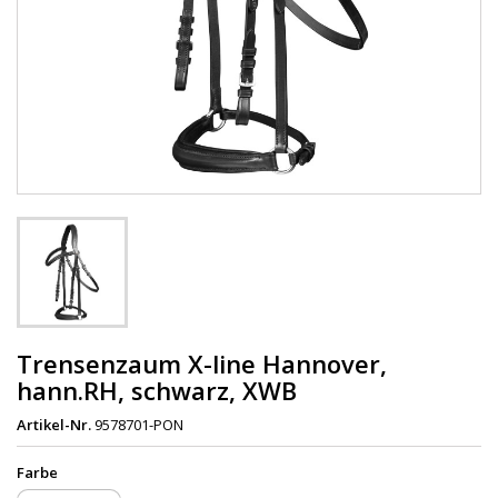
Trensenzaum X-line Hannover,
hann.RH, schwarz, XWB
Artikel-Nr.
9578701-PON
Farbe