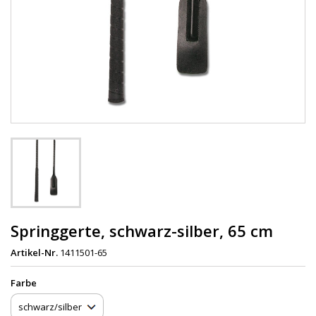
Springgerte, schwarz-silber, 65 cm
Artikel-Nr.
1411501-65
Farbe