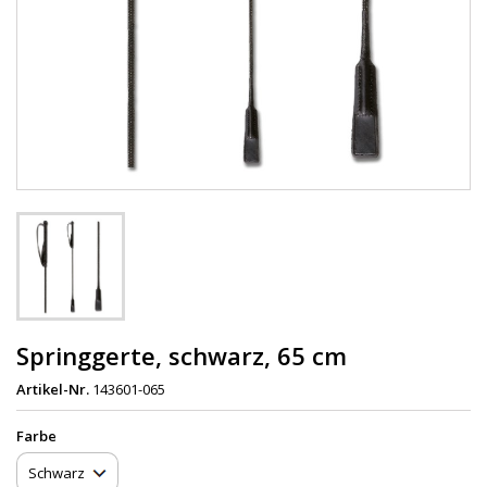
Springgerte, schwarz, 65 cm
Artikel-Nr.
143601-065
Farbe