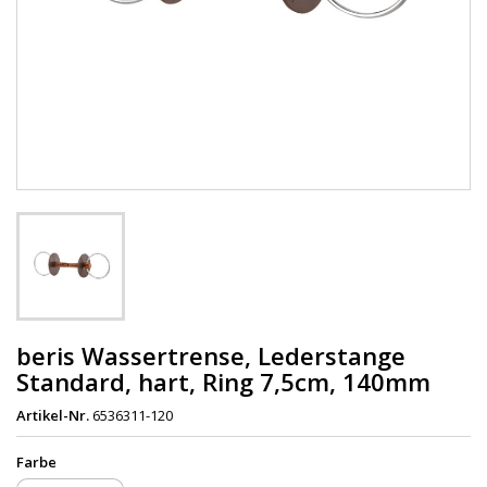
beris Wassertrense, Lederstange
Standard, hart, Ring 7,5cm, 140mm
Artikel-Nr.
6536311-120
Farbe