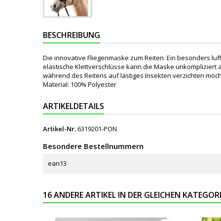
BESCHREIBUNG
Die innovative Fliegenmaske zum Reiten. Ein besonders luf
elastische Klettverschlüsse kann die Maske unkompliziert 
während des Reitens auf lästiges Insekten verzichten möch
Material: 100% Polyester
ARTIKELDETAILS
Artikel-Nr.
6319201-PON
Besondere Bestellnummern
ean13
16 ANDERE ARTIKEL IN DER GLEICHEN KATEGORI