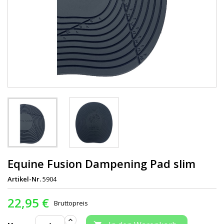
Equine Fusion Dampening Pad slim
Artikel-Nr.
5904
22,95 €
Bruttopreis