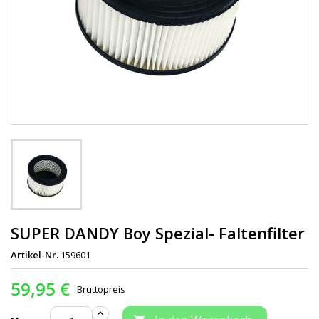
SUPER DANDY Boy Spezial- Faltenfilter
Artikel-Nr.
159601
59,95 €
Bruttopreis