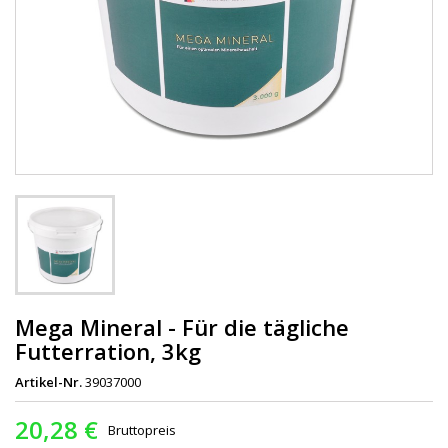
Mega Mineral - Für die tägliche
Futterration, 3kg
Artikel-Nr.
39037000
20,28 €
Bruttopreis